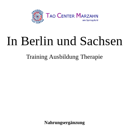
In Berlin und Sachsen
Training Ausbildung Therapie
Nahrungsergänzung