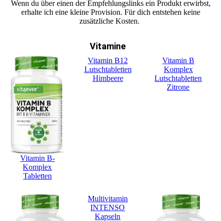
Wenn du über einen der Empfehlungslinks ein Produkt erwirbst,
erhalte ich eine kleine Provision. Für dich entstehen keine
zusätzliche Kosten.
Vitamine
Vitamin B12
Vitamin B
Lutschtabletten
Komplex
Himbeere
Lutschtabletten
Zitrone
Vitamin B-
Komplex
Tabletten
Multivitamin
INTENSO
Kapseln