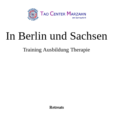
In Berlin und Sachsen
Training Ausbildung Therapie
Retreats