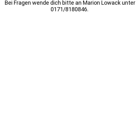
Bei Fragen wende dich bitte an Marion Lowack unter
0171/8180846.