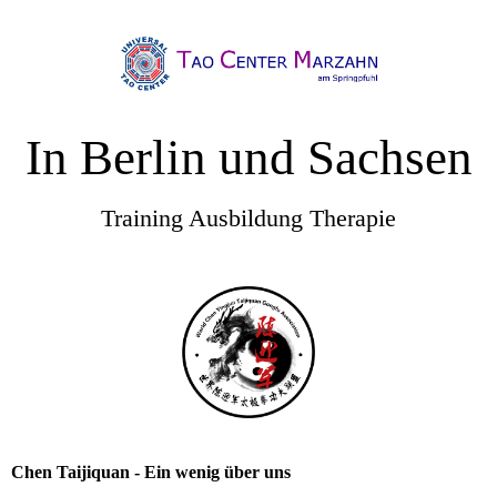
In Berlin und Sachsen
Training Ausbildung Therapie
Chen Taijiquan - Ein wenig über uns