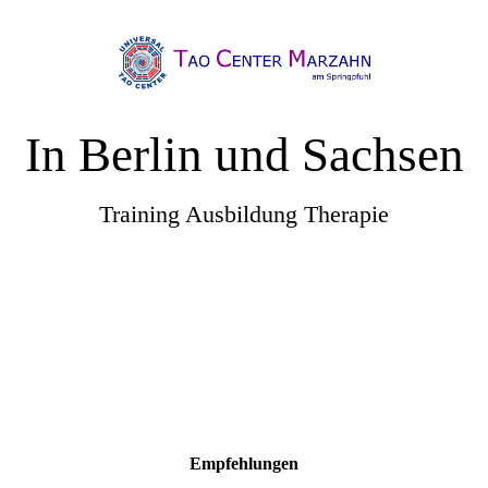
In Berlin und Sachsen
Training Ausbildung Therapie
Empfehlungen