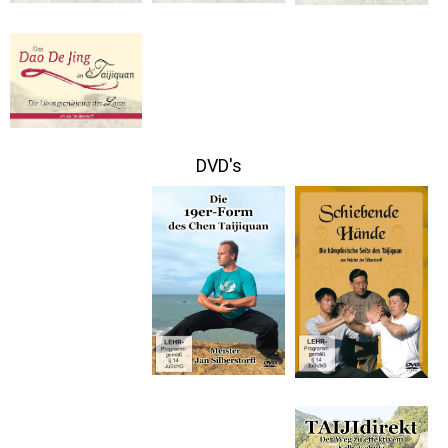
DVD's