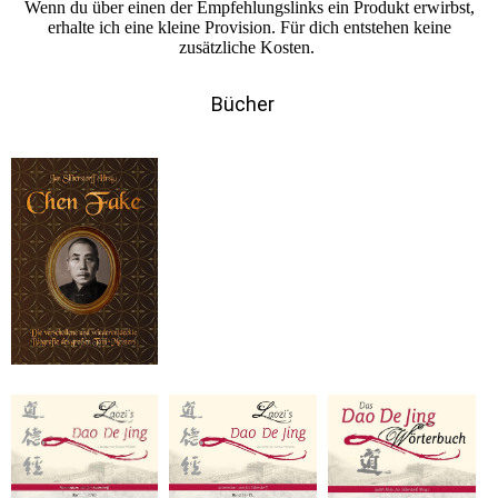
Wenn du über einen der Empfehlungslinks ein Produkt erwirbst,
erhalte ich eine kleine Provision. Für dich entstehen keine
zusätzliche Kosten.
Bücher