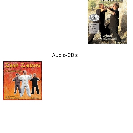
Audio-CD's