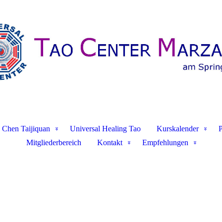
Chen Taijiquan
Universal Healing Tao
Kurskalender
P
Mitgliederbereich
Kontakt
Empfehlungen