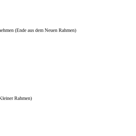
einnehmen (Ende aus dem Neuen Rahmen)
(Kleiner Rahmen)