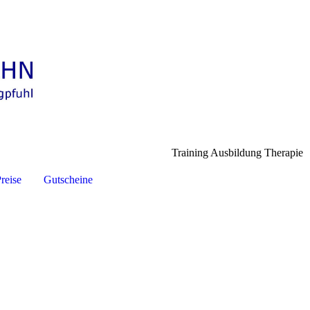
Training Ausbildung Therapie
reise
Gutscheine