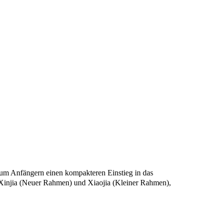
 um Anfängern einen kompakteren Einstieg in das
, Xinjia (Neuer Rahmen) und Xiaojia (Kleiner Rahmen),