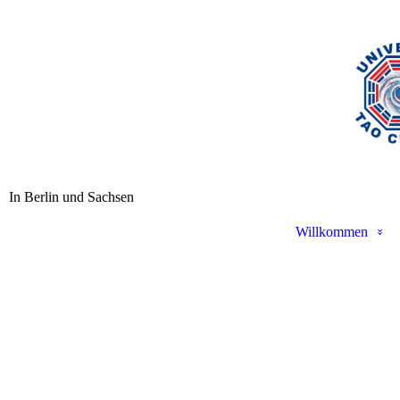
In Berlin und Sachsen
Willkommen